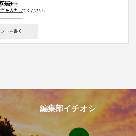
文字を入力してください。
編集部イチオシ