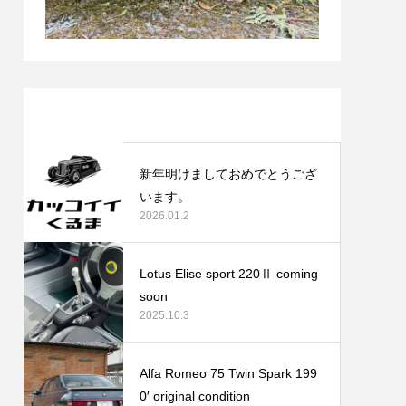
最近の記事
新年明けましておめでとうござ
います。
2026.01.2
Lotus Elise sport 220Ⅱ coming
soon
2025.10.3
Alfa Romeo 75 Twin Spark 199
0′ original condition