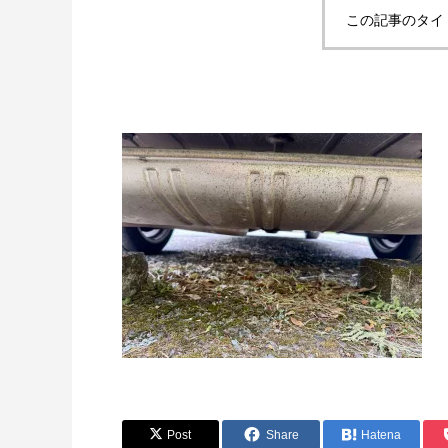
この記事のタイ
Post
Share
Hatena