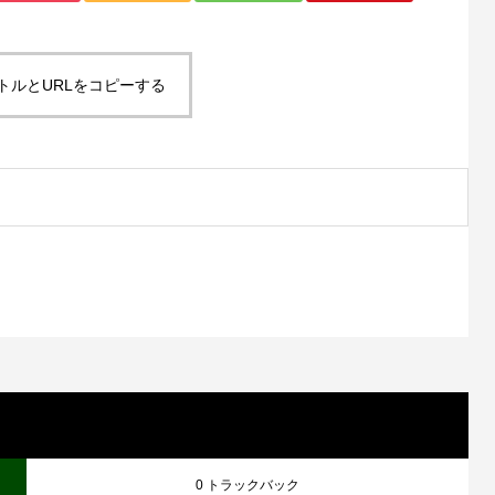
トルとURLをコピーする
0 トラックバック