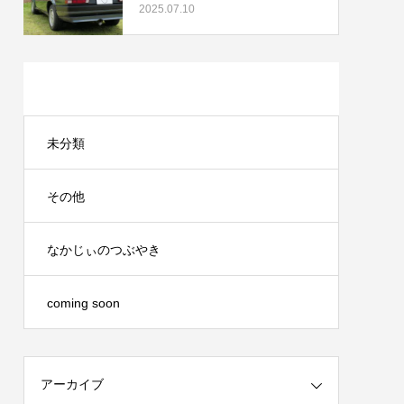
2025.07.10
カテゴリー
未分類
その他
なかじぃのつぶやき
coming soon
アーカイブ