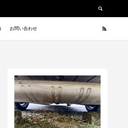
内
お問い合わせ
日本車
フランス車
JAPAN
FRANCE