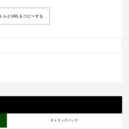
トルとURLをコピーする
0 トラックバック