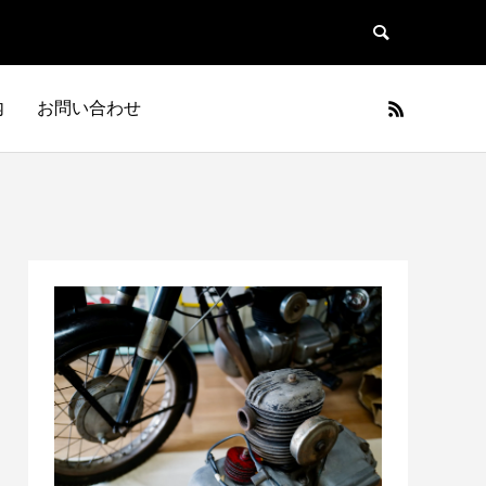
内
お問い合わせ
日本車
フランス車
JAPAN
FRANCE