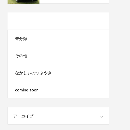
カテゴリー
未分類
その他
なかじぃのつぶやき
coming soon
アーカイブ