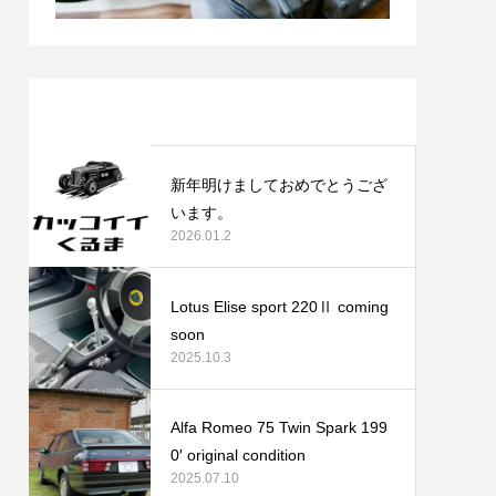
最近の記事
新年明けましておめでとうござ
います。
2026.01.2
Lotus Elise sport 220Ⅱ coming
soon
2025.10.3
Alfa Romeo 75 Twin Spark 199
0′ original condition
2025.07.10