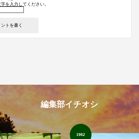
文字を入力してください。
編集部イチオシ
1962