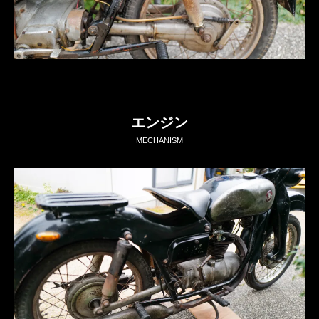
エンジン
MECHANISM