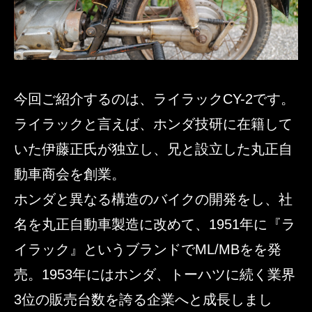
今回ご紹介するのは、ライラックCY-2です。
ライラックと言えば、ホンダ技研に在籍して
いた伊藤正氏が独立し、兄と設立した丸正自
動車商会を創業。
ホンダと異なる構造のバイクの開発をし、社
名を丸正自動車製造に改めて、1951年に『ラ
イラック』というブランドでML/MBをを発
売。1953年にはホンダ、トーハツに続く業界
3位の販売台数を誇る企業へと成長しまし