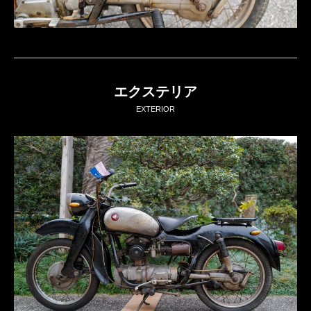
エクステリア
EXTERIOR