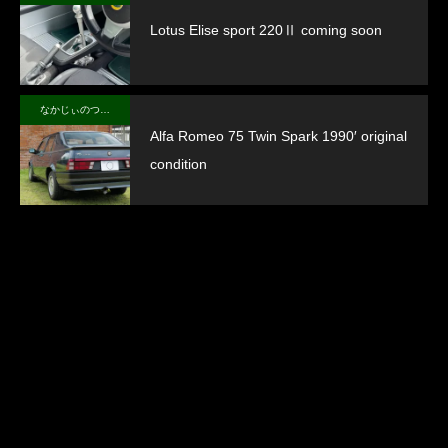
Lotus Elise sport 220Ⅱ coming soon
なかじぃのつぶやき
Alfa Romeo 75 Twin Spark 1990′ original
condition
掲載車
ランキング
売りたい方
イベントや話
お知らせ