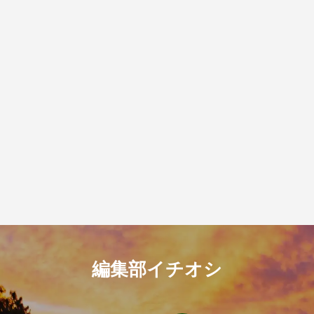
編集部イチオシ