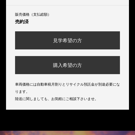
販売価格（支払総額）
売約済
見学希望の方
購入希望の方
車両価格には自動車税月割りとリサイクル預託金が別途必要にな
ります。
陸送に関しましても、お気軽にご相談下さいませ。