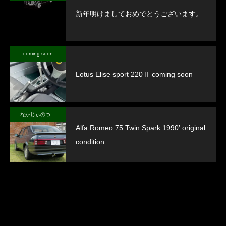
新年明けましておめでとうございます。
coming soon
Lotus Elise sport 220Ⅱ coming soon
なかじぃのつぶやき
Alfa Romeo 75 Twin Spark 1990′ original
condition
掲載車
ランキング