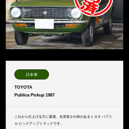
日本車
TOYOTA
Publica Pickup 1987
これから仕上げる方に最適。全塗装され味のあるトヨタ パブリ
カ ピックアップトラックです。