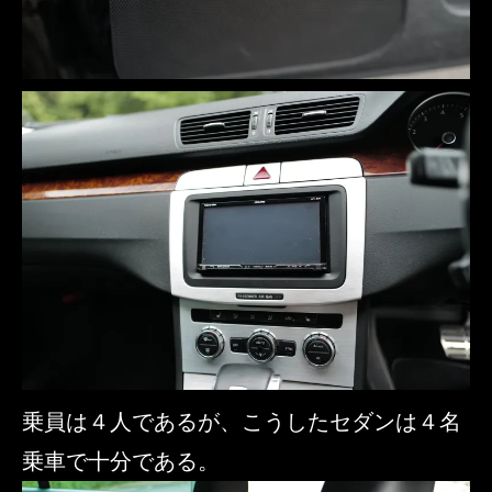
乗員は４人であるが、こうしたセダンは４名
乗車で十分である。