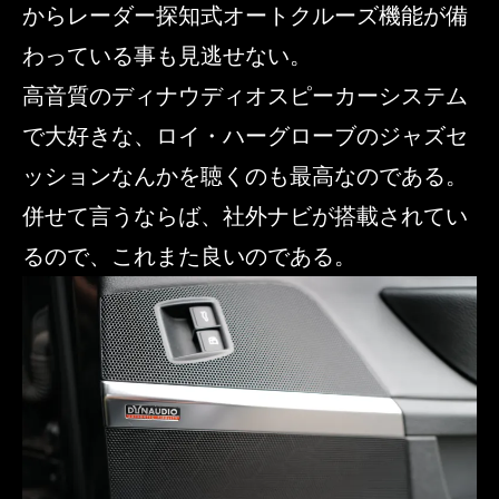
からレーダー探知式オートクルーズ機能が備
わっている事も見逃せない。
高音質のディナウディオスピーカーシステム
で大好きな、ロイ・ハーグローブのジャズセ
ッションなんかを聴くのも最高なのである。
併せて言うならば、社外ナビが搭載されてい
るので、これまた良いのである。