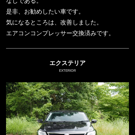
なしである。
是非、お勧めしたい車です。
気になるところは、改善しました。
エアコンコンプレッサー交換済みです。
エクステリア
EXTERIOR