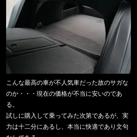
こんな最高の車が不人気車だった故のサガな
のか・・・現在の価格が不当に安いのであ
る。
試しに購入して乗ってみた次第であるが、実
力は十二分にあるし、本当に快適であり文句