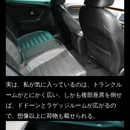
実は、私が気に入っているのは、トランクル
ームがとにかく広い、しかも後部座席を倒せ
ば、ドドーンとラゲッジルームが広がるの
で、想像以上に荷物も載せられる。