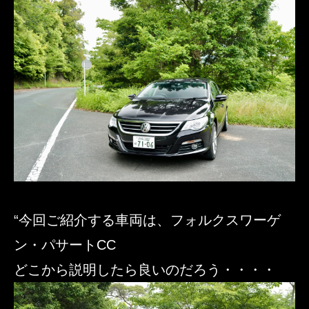
“今回ご紹介する車両は、フォルクスワーゲ
ン・パサートCC
どこから説明したら良いのだろう・・・・