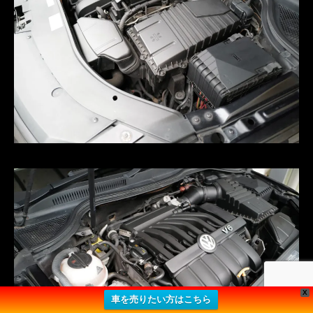
X
車を売りたい方はこちら