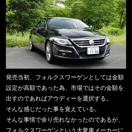
発売当初、フォルクスワーゲンとしては金額
設定が高額であった為、市場ではその金額を
出すのであればアウディーを選択する。
そんな感じだった事を覚えている。
そんな事情で余り売れなかったのであるが、
フォルクスワーゲンという大衆車メーカーに