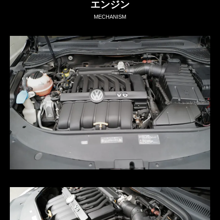
エンジン
MECHANISM