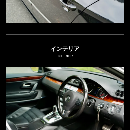
インテリア
INTERIOR