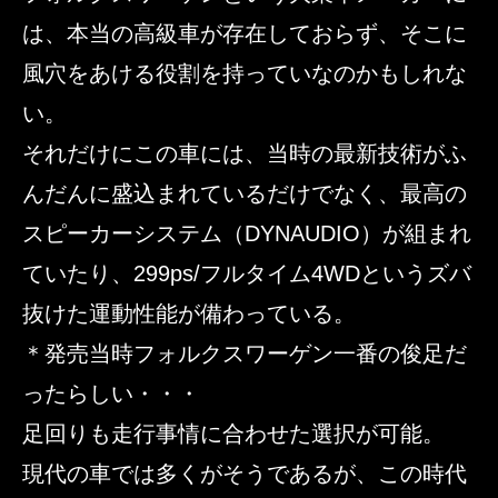
は、本当の高級車が存在しておらず、そこに
風穴をあける役割を持っていなのかもしれな
い。
それだけにこの車には、当時の最新技術がふ
んだんに盛込まれているだけでなく、最高の
スピーカーシステム（DYNAUDIO）が組まれ
ていたり、299ps/フルタイム4WD
というズバ
抜けた運動性能が備わっている。
＊発売当時フォルクスワーゲン一番の俊足だ
ったらしい・・・
足回りも走行事情に合わせた選択が可能。
現代の車では多くがそうであるが、この時代