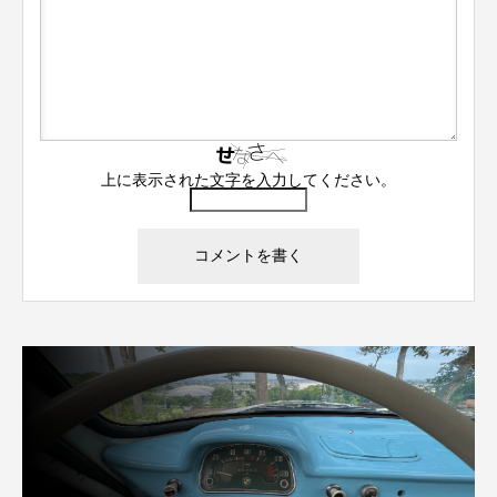
上に表示された文字を入力してください。