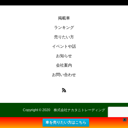
掲載車
ランキング
売りたい方
イベントや話
お知らせ
会社案内
お問い合わせ
Copyright © 2020 株式会社ナカタニトレーディング
X
車を売りたい方はこちら