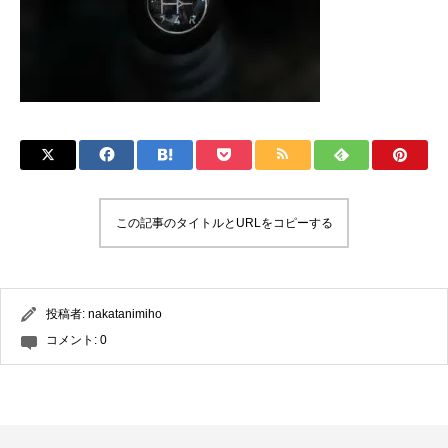
この記事のタイトルとURLをコピーする
投稿者:
nakatanimiho
コメント:
0