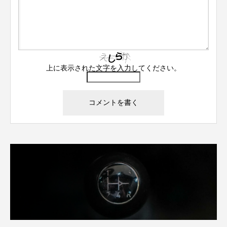
上に表示された文字を入力してください。