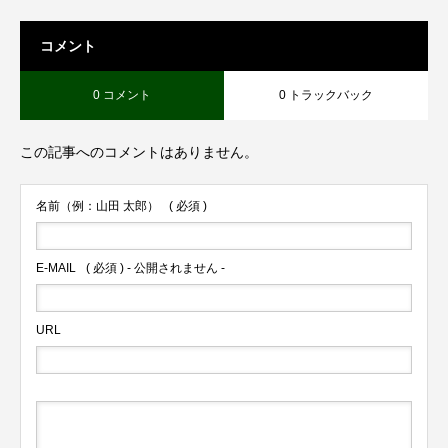
コメント
0 コメント
0 トラックバック
この記事へのコメントはありません。
名前（例：山田 太郎）
( 必須 )
E-MAIL
( 必須 ) - 公開されません -
URL