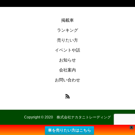
掲載車
ランキング
売りたい方
イベントや話
お知らせ
会社案内
お問い合わせ
Copyright © 2020 株式会社ナカタニトレーディング
X
車を売りたい方はこちら