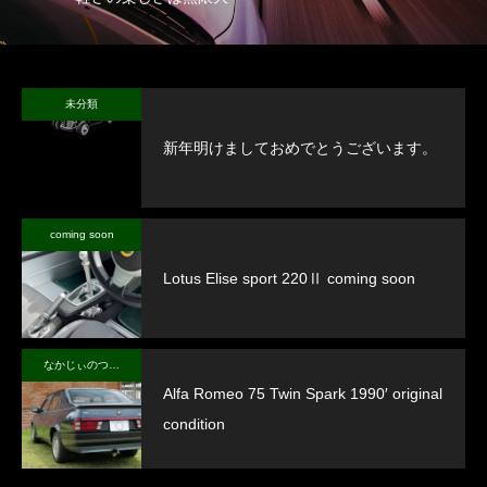
未分類
新年明けましておめでとうございます。
coming soon
Lotus Elise sport 220Ⅱ coming soon
なかじぃのつぶやき
Alfa Romeo 75 Twin Spark 1990′ original
condition