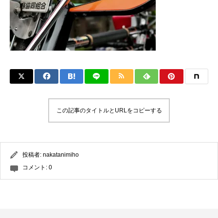
この記事のタイトルとURLをコピーする
投稿者:
nakatanimiho
コメント:
0