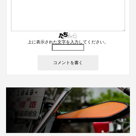
上に表示された文字を入力してください。