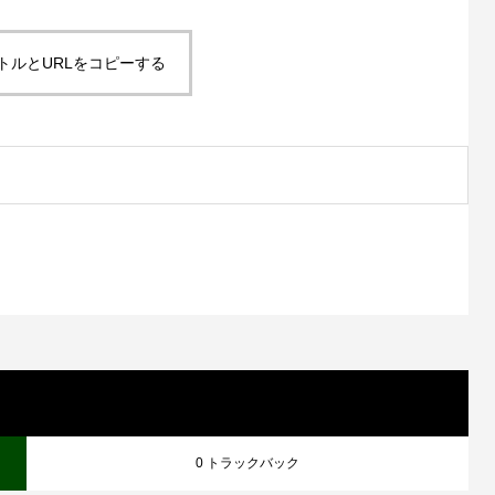
トルとURLをコピーする
0 トラックバック