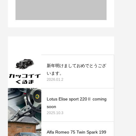
最近の記事
新年明けましておめでとうござ
います。
2026.01.2
Lotus Elise sport 220Ⅱ coming
soon
2025.10.3
Alfa Romeo 75 Twin Spark 199