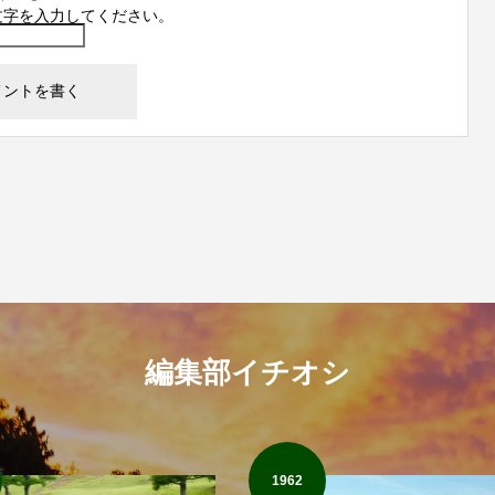
文字を入力してください。
編集部イチオシ
1962