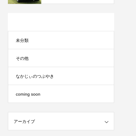
カテゴリー
未分類
その他
なかじぃのつぶやき
coming soon
アーカイブ