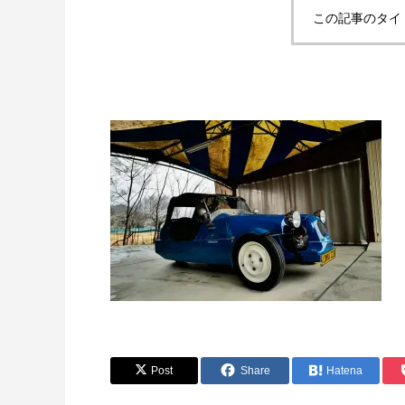
この記事のタイ
Post
Share
Hatena