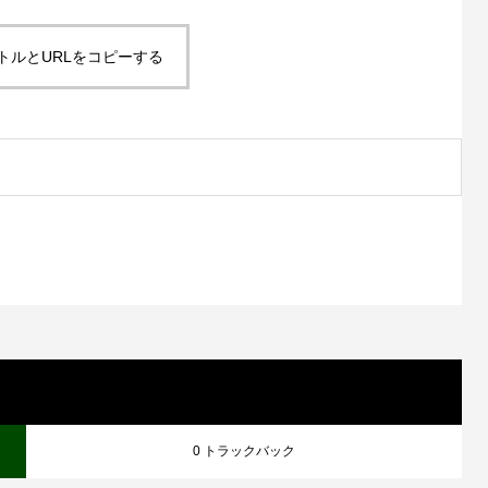
トルとURLをコピーする
0 トラックバック