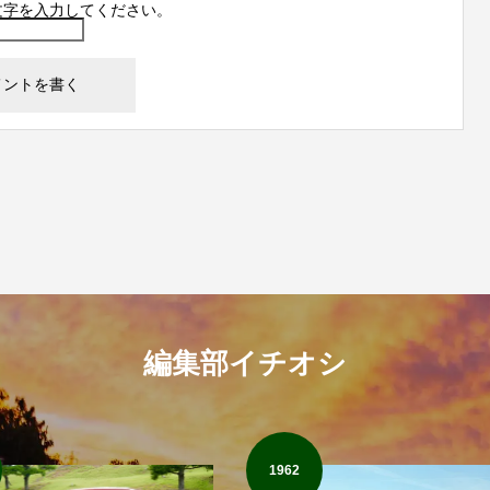
文字を入力してください。
編集部イチオシ
1962