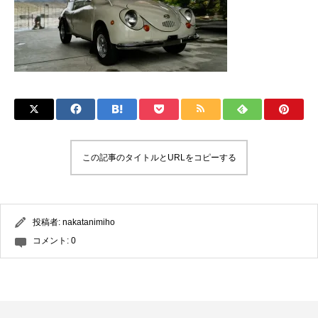
この記事のタイトルとURLをコピーする
投稿者:
nakatanimiho
コメント:
0