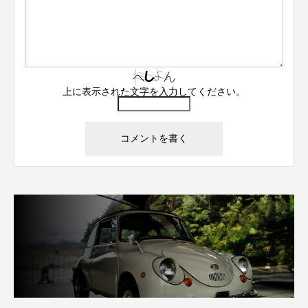
上に表示された文字を入力してください。