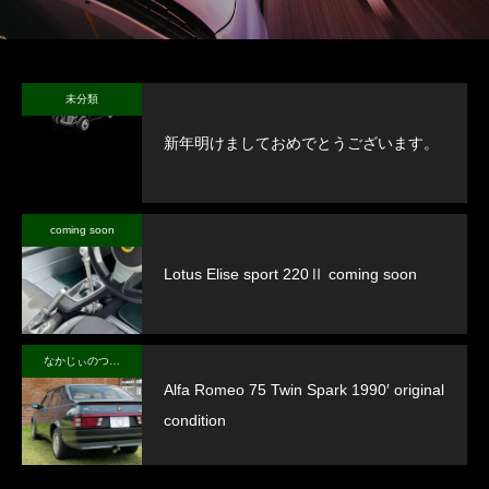
未分類
新年明けましておめでとうございます。
coming soon
Lotus Elise sport 220Ⅱ coming soon
なかじぃのつぶやき
Alfa Romeo 75 Twin Spark 1990′ original
condition