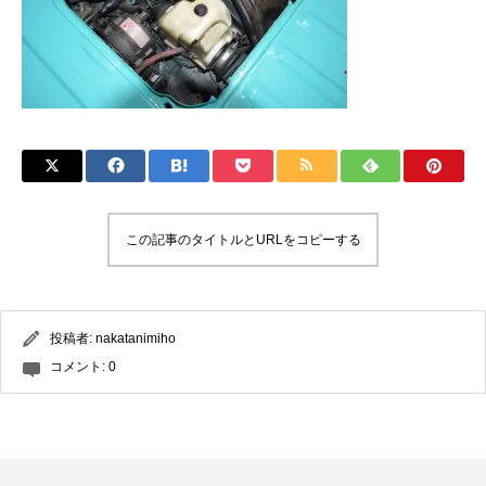
この記事のタイトルとURLをコピーする
投稿者:
nakatanimiho
コメント:
0