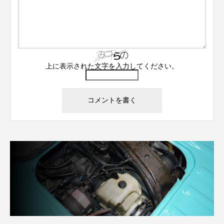
上に表示された文字を入力してください。