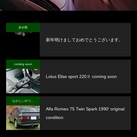
未分類
新年明けましておめでとうございます。
coming soon
Lotus Elise sport 220Ⅱ coming soon
なかじぃのつぶやき
Alfa Romeo 75 Twin Spark 1990′ original
condition