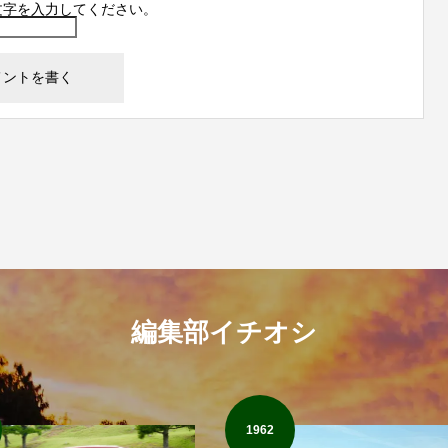
文字を入力してください。
編集部イチオシ
1962