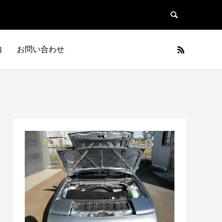
内
お問い合わせ
日本車
フランス車
JAPAN
FRANCE