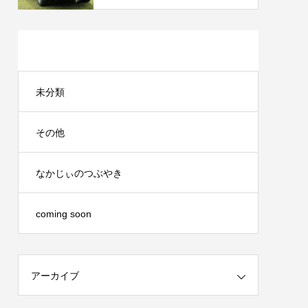
カテゴリー
未分類
その他
なかじぃのつぶやき
coming soon
アーカイブ