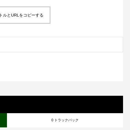
トルとURLをコピーする
0 トラックバック