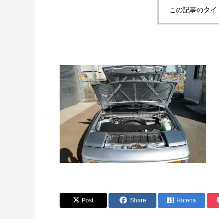
この記事のタイ
Post
Share
Hatena