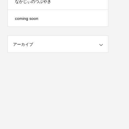
なかじぃのつぶやき
coming soon
アーカイブ