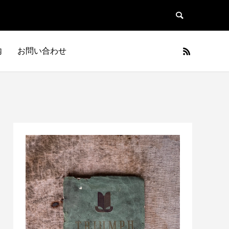
内
お問い合わせ
日本車
フランス車
JAPAN
FRANCE