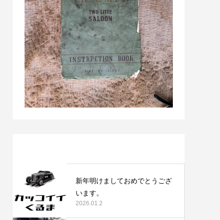
最近の記事
新年明けましておめでとうござ
います。
2026.01.2