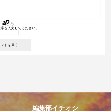
文字を入力してください。
編集部イチオシ