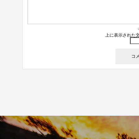
上に表示された