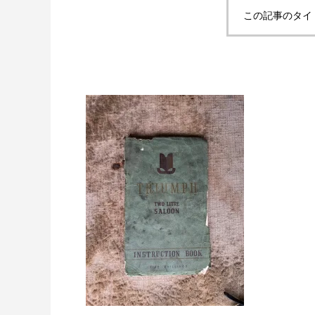
この記事のタイ