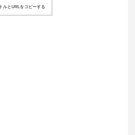
トルとURLをコピーする