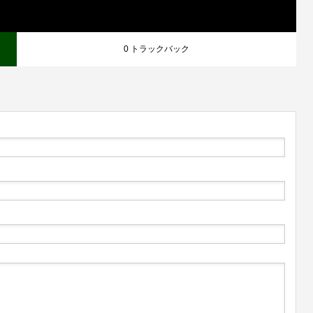
0 トラックバック