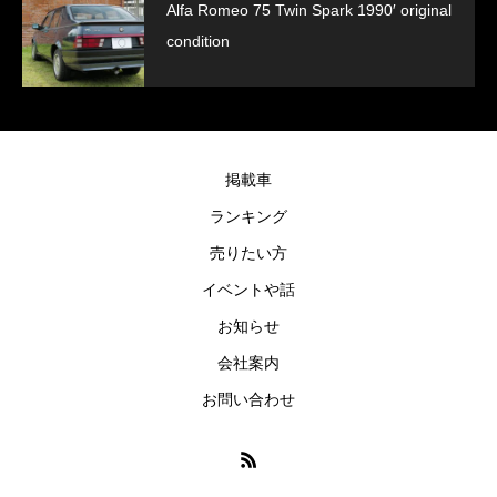
Alfa Romeo 75 Twin Spark 1990′ original
condition
掲載車
ランキング
売りたい方
イベントや話
お知らせ
会社案内
お問い合わせ