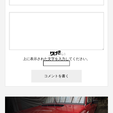
上に表示された文字を入力してください。