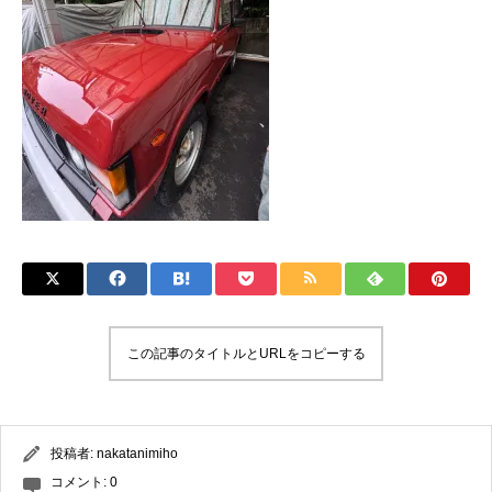
この記事のタイトルとURLをコピーする
投稿者:
nakatanimiho
コメント:
0