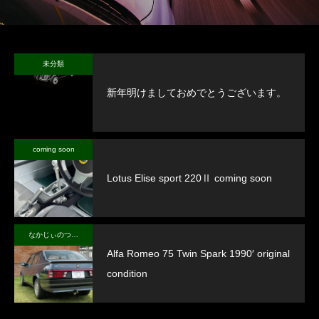
未分類
新年明けましておめでとうございます。
coming soon
Lotus Elise sport 220Ⅱ coming soon
なかじぃのつぶやき
Alfa Romeo 75 Twin Spark 1990′ original
condition