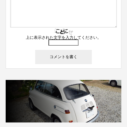
上に表示された文字を入力してください。