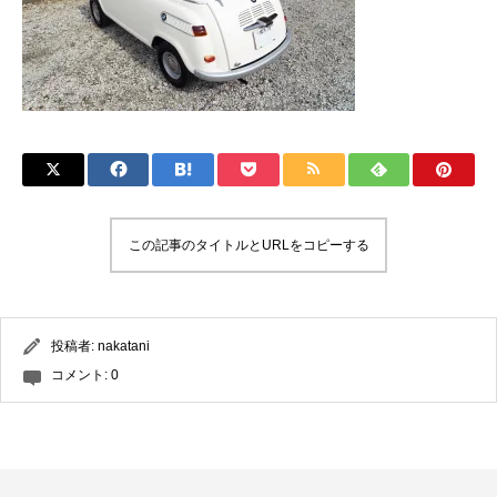
この記事のタイトルとURLをコピーする
投稿者:
nakatani
コメント:
0