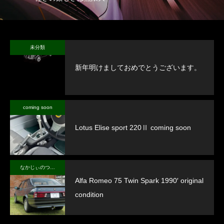
未分類
新年明けましておめでとうございます。
coming soon
Lotus Elise sport 220Ⅱ coming soon
なかじぃのつぶやき
Alfa Romeo 75 Twin Spark 1990′ original
condition