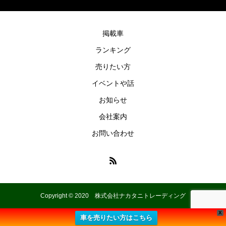
掲載車
ランキング
売りたい方
イベントや話
お知らせ
会社案内
お問い合わせ
Copyright © 2020 株式会社ナカタニトレーディング
X
車を売りたい方はこちら