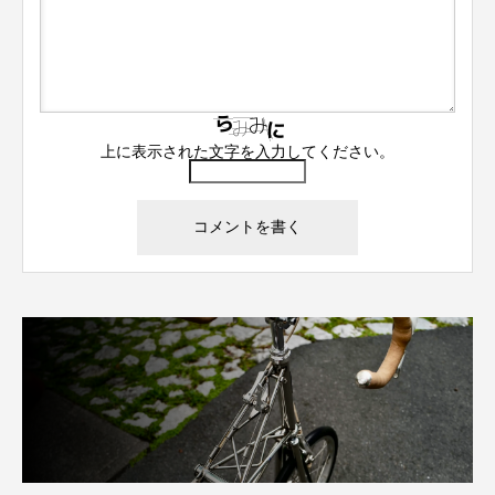
上に表示された文字を入力してください。