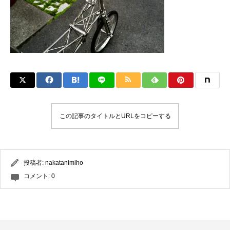
この記事のタイトルとURLをコピーする
投稿者:
nakatanimiho
コメント:
0