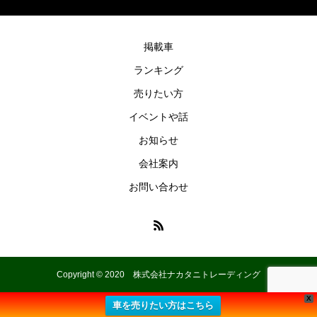
掲載車
ランキング
売りたい方
イベントや話
お知らせ
会社案内
お問い合わせ
Copyright © 2020 株式会社ナカタニトレーディング
X
車を売りたい方はこちら