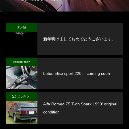
未分類
新年明けましておめでとうございます。
coming soon
Lotus Elise sport 220Ⅱ coming soon
なかじぃのつぶやき
Alfa Romeo 75 Twin Spark 1990′ original
condition