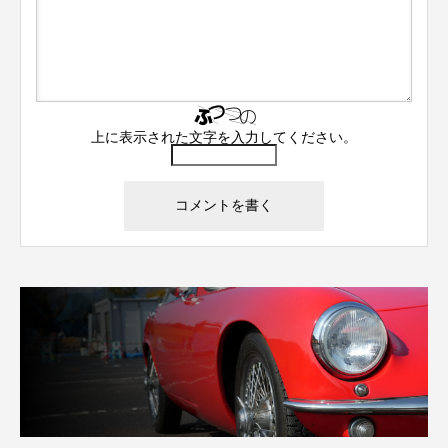
上に表示された文字を入力してください。