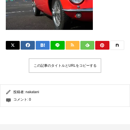
この記事のタイトルとURLをコピーする
投稿者:
nakatani
コメント:
0