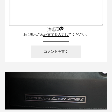
上に表示された文字を入力してください。