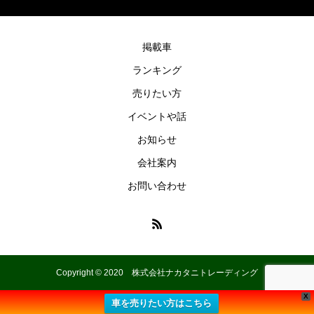
掲載車
ランキング
売りたい方
イベントや話
お知らせ
会社案内
お問い合わせ
Copyright © 2020 株式会社ナカタニトレーディング
X
車を売りたい方はこちら