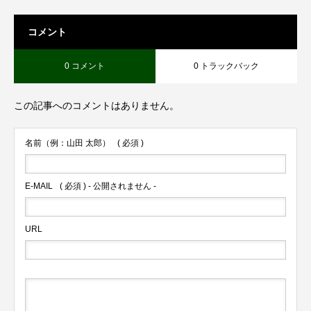
コメント
0 コメント
0 トラックバック
この記事へのコメントはありません。
名前（例：山田 太郎）
( 必須 )
E-MAIL
( 必須 ) - 公開されません -
URL