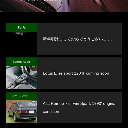
未分類
新年明けましておめでとうございます。
coming soon
Lotus Elise sport 220Ⅱ coming soon
なかじぃのつぶやき
Alfa Romeo 75 Twin Spark 1990′ original
condition