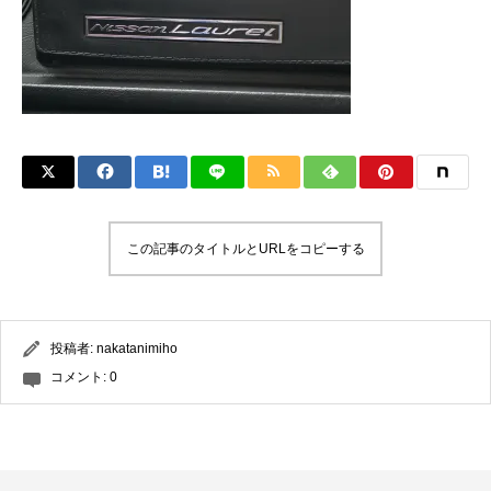
この記事のタイトルとURLをコピーする
投稿者:
nakatanimiho
コメント:
0