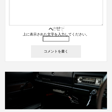
上に表示された文字を入力してください。