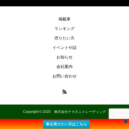
掲載車
ランキング
売りたい方
イベントや話
お知らせ
会社案内
お問い合わせ
Copyright © 2020 株式会社ナカタニトレーディング
X
車を売りたい方はこちら