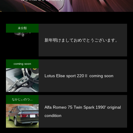
未分類
新年明けましておめでとうございます。
coming soon
Lotus Elise sport 220Ⅱ coming soon
なかじぃのつぶやき
Alfa Romeo 75 Twin Spark 1990′ original
condition