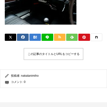
この記事のタイトルとURLをコピーする
投稿者:
nakatanimiho
コメント:
0