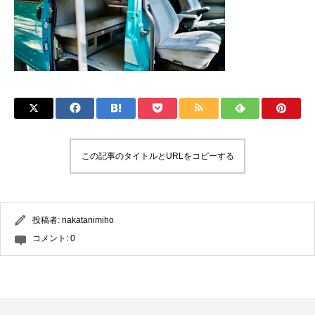
この記事のタイトルとURLをコピーする
投稿者:
nakatanimiho
コメント:
0