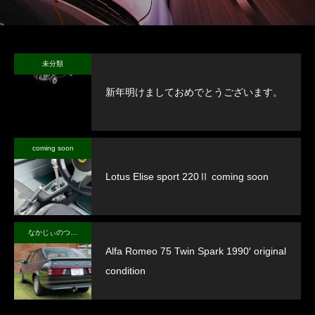
未分類
新年明けましておめでとうございます。
coming soon
Lotus Elise sport 220Ⅱ coming soon
なかじぃのつぶやき
Alfa Romeo 75 Twin Spark 1990′ original
condition