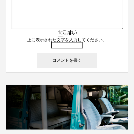
上に表示された文字を入力してください。