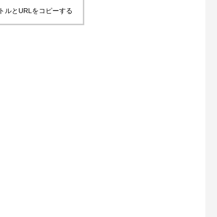
トルとURLをコピーする