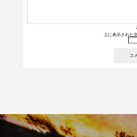
上に表示された