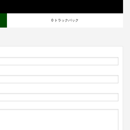
0 トラックバック