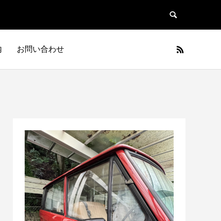
内
お問い合わせ
日本車
フランス車
JAPAN
FRANCE