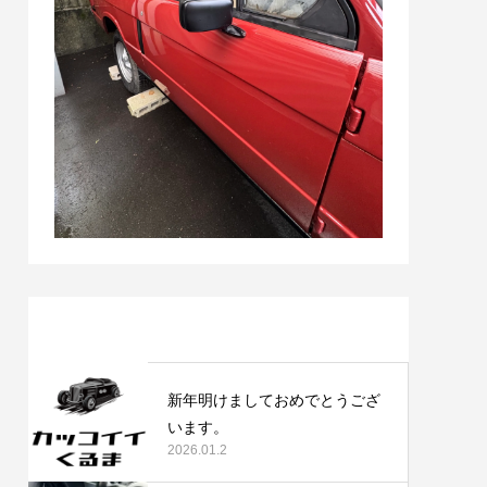
最近の記事
新年明けましておめでとうござ
います。
2026.01.2