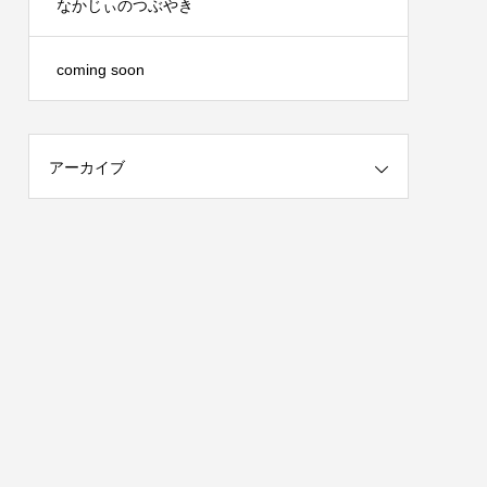
なかじぃのつぶやき
coming soon
アーカイブ