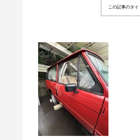
この記事のタイ