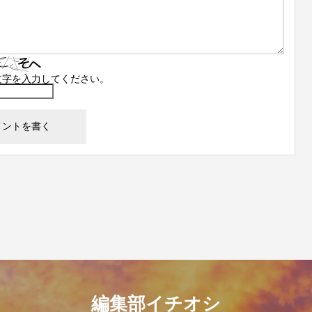
文字を入力してください。
編集部イチオシ