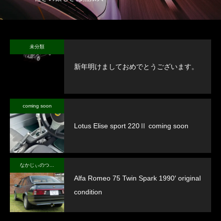
未分類
新年明けましておめでとうございます。
coming soon
Lotus Elise sport 220Ⅱ coming soon
なかじぃのつぶやき
Alfa Romeo 75 Twin Spark 1990′ original
condition