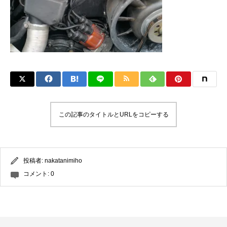
この記事のタイトルとURLをコピーする
投稿者:
nakatanimiho
コメント:
0