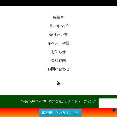
掲載車
ランキング
売りたい方
イベントや話
お知らせ
会社案内
お問い合わせ
Copyright © 2020 株式会社ナカタニトレーディング
X
車を売りたい方はこちら