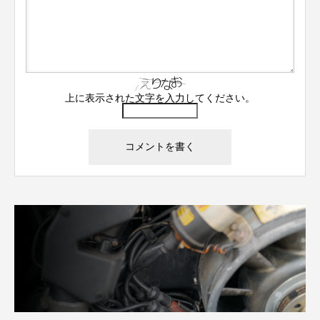
上に表示された文字を入力してください。