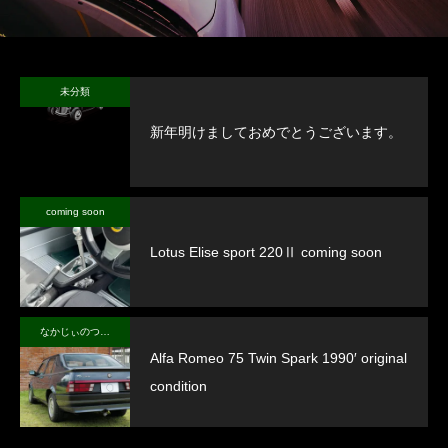
未分類
新年明けましておめでとうございます。
coming soon
Lotus Elise sport 220Ⅱ coming soon
なかじぃのつぶやき
Alfa Romeo 75 Twin Spark 1990′ original
condition