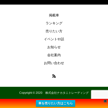
掲載車
ランキング
売りたい方
イベントや話
お知らせ
会社案内
お問い合わせ
Copyright © 2020 株式会社ナカタニトレーディング
X
車を売りたい方はこちら