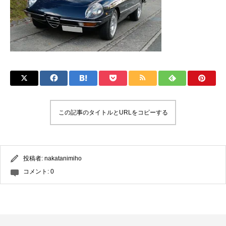
この記事のタイトルとURLをコピーする
投稿者:
nakatanimiho
コメント:
0