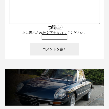
上に表示された文字を入力してください。