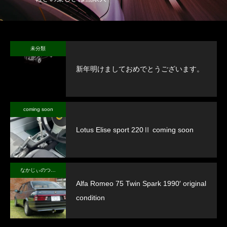
未分類
新年明けましておめでとうございます。
coming soon
Lotus Elise sport 220Ⅱ coming soon
なかじぃのつぶやき
Alfa Romeo 75 Twin Spark 1990′ original
condition