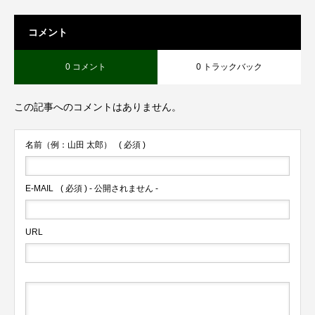
コメント
0 コメント
0 トラックバック
この記事へのコメントはありません。
名前（例：山田 太郎）
( 必須 )
E-MAIL
( 必須 ) - 公開されません -
URL