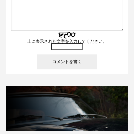
上に表示された文字を入力してください。