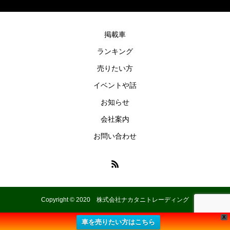
掲載車
ランキング
売りたい方
イベントや話
お知らせ
会社案内
お問い合わせ
Copyright © 2020 株式会社ナカタニトレーディング
X
車を売りたい方はこちら