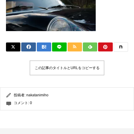
この記事のタイトルとURLをコピーする
投稿者:
nakatanimiho
コメント:
0