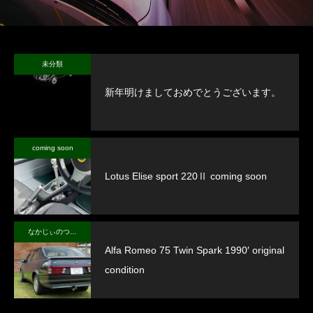
未分類
新年明けましておめでとうございます。
coming soon
Lotus Elise sport 220Ⅱ coming soon
なかじぃのつぶやき
Alfa Romeo 75 Twin Spark 1990′ original
condition