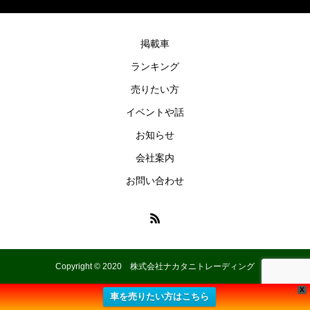
掲載車
ランキング
売りたい方
イベントや話
お知らせ
会社案内
お問い合わせ
Copyright © 2020 株式会社ナカタニトレーディング
X
車を売りたい方はこちら