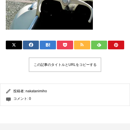
この記事のタイトルとURLをコピーする
投稿者:
nakatanimiho
コメント:
0