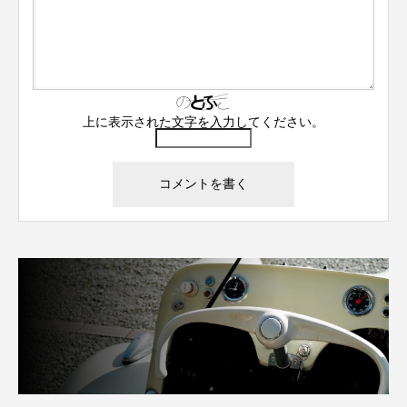
上に表示された文字を入力してください。