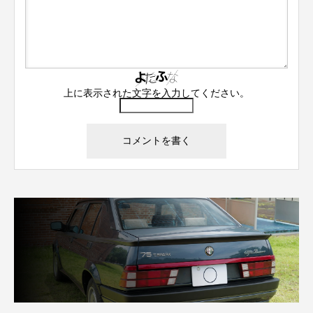
上に表示された文字を入力してください。