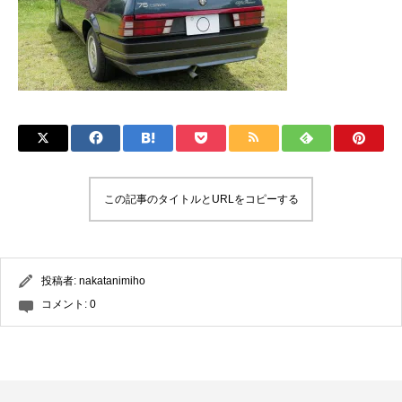
この記事のタイトルとURLをコピーする
投稿者:
nakatanimiho
コメント:
0