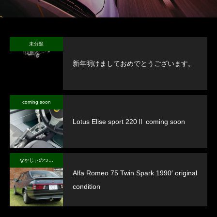
未分類
新年明けましておめでとうございます。
coming soon
Lotus Elise sport 220Ⅱ coming soon
なかじぃのつぶやき
Alfa Romeo 75 Twin Spark 1990′ original
condition