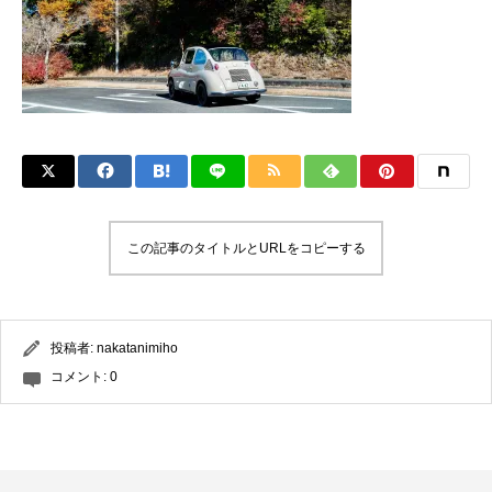
この記事のタイトルとURLをコピーする
投稿者:
nakatanimiho
コメント:
0