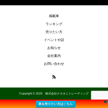
掲載車
ランキング
売りたい方
イベントや話
お知らせ
会社案内
お問い合わせ
Copyright © 2020 株式会社ナカタニトレーディング
X
車を売りたい方はこちら