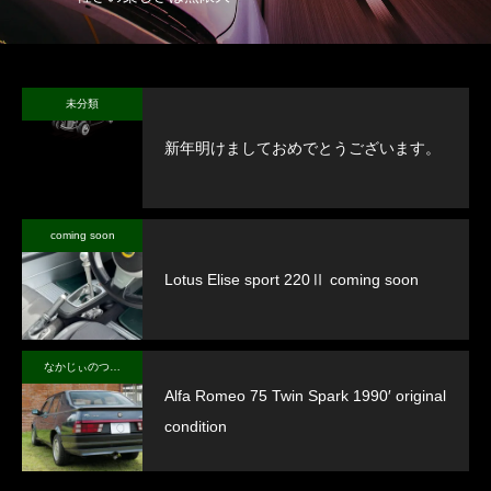
未分類
新年明けましておめでとうございます。
coming soon
Lotus Elise sport 220Ⅱ coming soon
なかじぃのつぶやき
Alfa Romeo 75 Twin Spark 1990′ original
condition