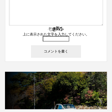
上に表示された文字を入力してください。