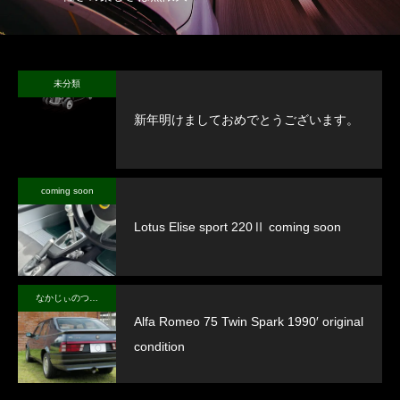
未分類
新年明けましておめでとうございます。
coming soon
Lotus Elise sport 220Ⅱ coming soon
なかじぃのつぶやき
Alfa Romeo 75 Twin Spark 1990′ original
condition