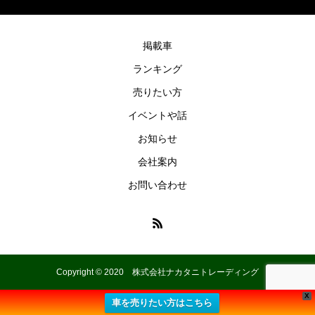
掲載車
ランキング
売りたい方
イベントや話
お知らせ
会社案内
お問い合わせ
Copyright © 2020 株式会社ナカタニトレーディング
X
車を売りたい方はこちら