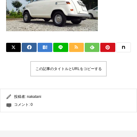
この記事のタイトルとURLをコピーする
投稿者:
nakatani
コメント:
0