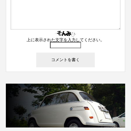
上に表示された文字を入力してください。