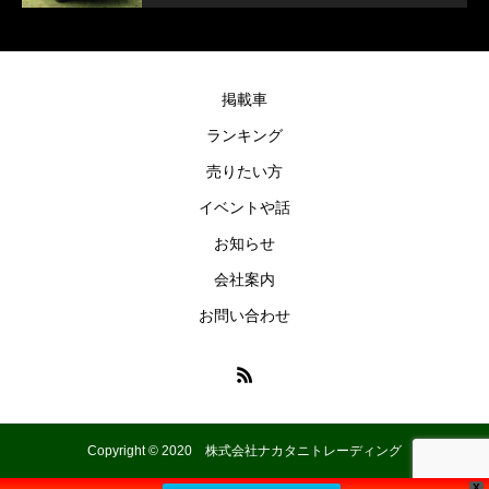
掲載車
ランキング
売りたい方
イベントや話
お知らせ
会社案内
お問い合わせ
Copyright © 2020 株式会社ナカタニトレーディング
X