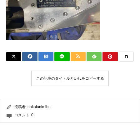
この記事のタイトルとURLをコピーする
投稿者:
nakatanimiho
コメント:
0