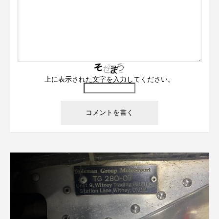
上に表示された文字を入力してください。