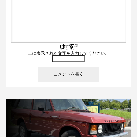
上に表示された文字を入力してください。