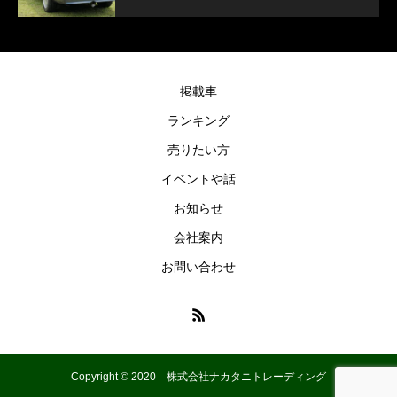
掲載車
ランキング
売りたい方
イベントや話
お知らせ
会社案内
お問い合わせ
Copyright © 2020 株式会社ナカタニトレーディング