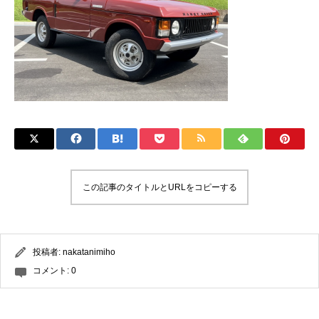
この記事のタイトルとURLをコピーする
投稿者:
nakatanimiho
コメント:
0