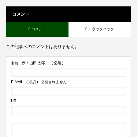
コメント
0 コメント
0 トラックバック
この記事へのコメントはありません。
名前（例：山田 太郎）
( 必須 )
E-MAIL
( 必須 ) - 公開されません -
URL