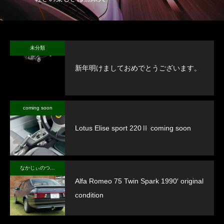
未分類
新年明けましておめでとうございます。
coming soon
Lotus Elise sport 220Ⅱ coming soon
なかじぃのつぶやき
Alfa Romeo 75 Twin Spark 1990′ original
condition