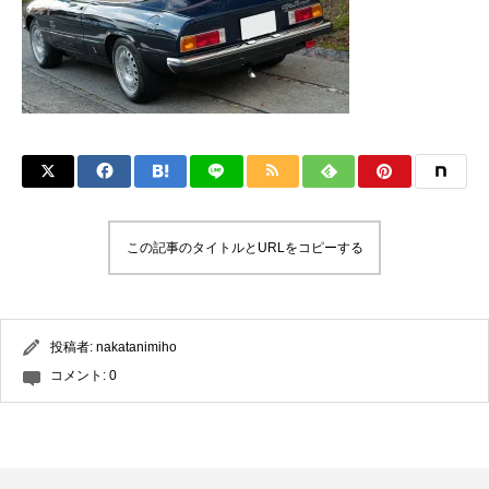
この記事のタイトルとURLをコピーする
投稿者:
nakatanimiho
コメント:
0