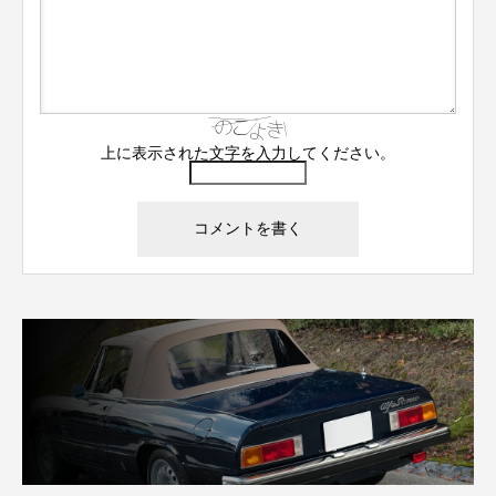
上に表示された文字を入力してください。