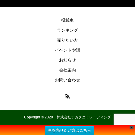
掲載車
ランキング
売りたい方
イベントや話
お知らせ
会社案内
お問い合わせ
Copyright © 2020 株式会社ナカタニトレーディング
X
車を売りたい方はこちら