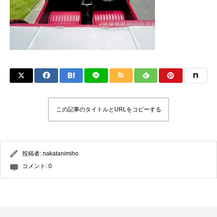
この記事のタイトルとURLをコピーする
投稿者:
nakatanimiho
コメント:
0