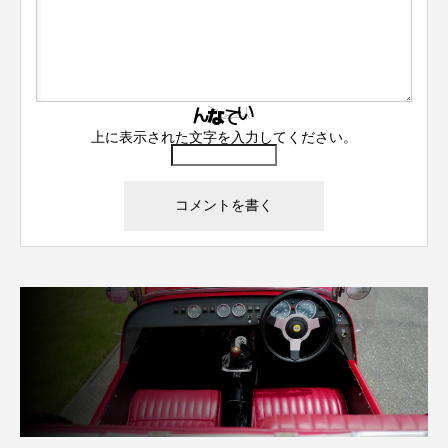
上に表示された文字を入力してください。