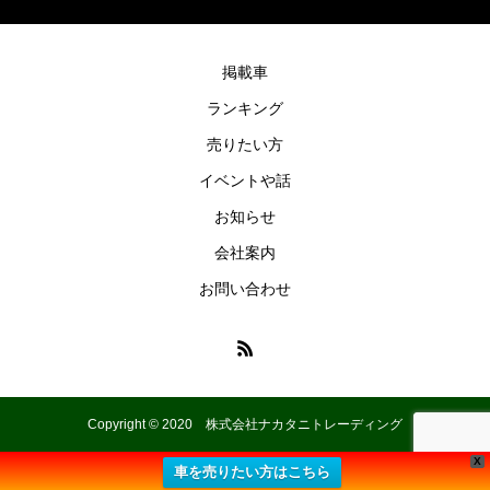
掲載車
ランキング
売りたい方
イベントや話
お知らせ
会社案内
お問い合わせ
Copyright © 2020 株式会社ナカタニトレーディング
X
車を売りたい方はこちら