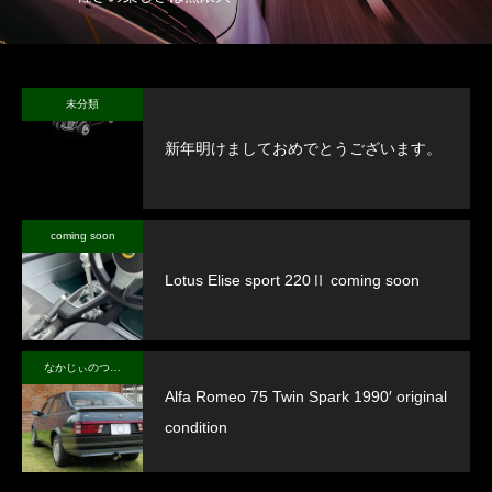
未分類
新年明けましておめでとうございます。
coming soon
Lotus Elise sport 220Ⅱ coming soon
なかじぃのつぶやき
Alfa Romeo 75 Twin Spark 1990′ original
condition