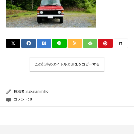
この記事のタイトルとURLをコピーする
投稿者:
nakatanimiho
コメント:
0