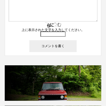
上に表示された文字を入力してください。