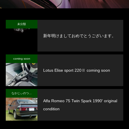
未分類
新年明けましておめでとうございます。
coming soon
Lotus Elise sport 220Ⅱ coming soon
なかじぃのつぶやき
Alfa Romeo 75 Twin Spark 1990′ original
condition