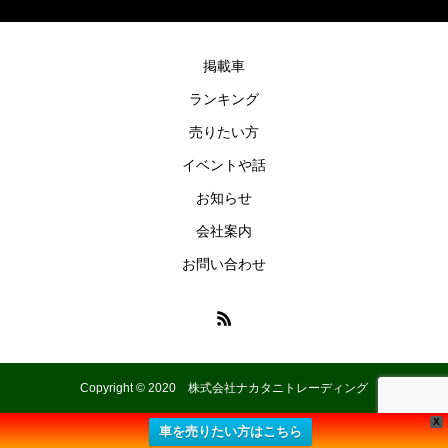
掲載車
ランキング
売りたい方
イベントや話
お知らせ
会社案内
お問い合わせ
Copyright © 2020 株式会社ナカタニトレーディング
X
車を売りたい方はこちら