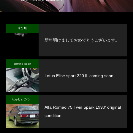
未分類
新年明けましておめでとうございます。
coming soon
Lotus Elise sport 220Ⅱ coming soon
なかじぃのつぶやき
Alfa Romeo 75 Twin Spark 1990′ original
condition