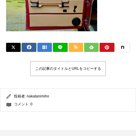
この記事のタイトルとURLをコピーする
投稿者:
nakatanimiho
コメント:
0