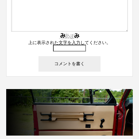
上に表示された文字を入力してください。