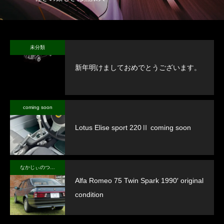
未分類
新年明けましておめでとうございます。
coming soon
Lotus Elise sport 220Ⅱ coming soon
なかじぃのつぶやき
Alfa Romeo 75 Twin Spark 1990′ original
condition