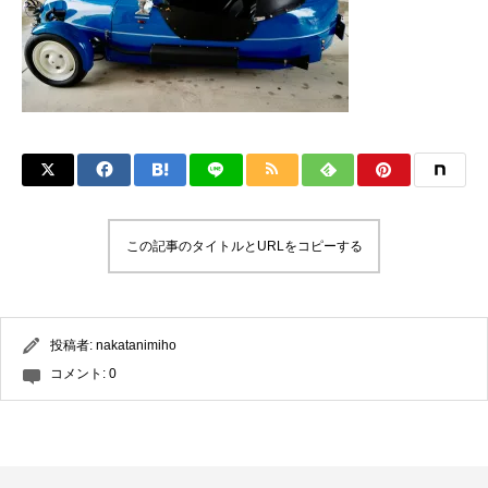
この記事のタイトルとURLをコピーする
投稿者:
nakatanimiho
コメント:
0