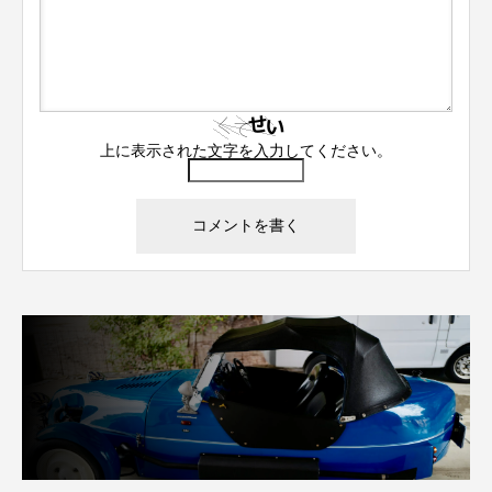
上に表示された文字を入力してください。