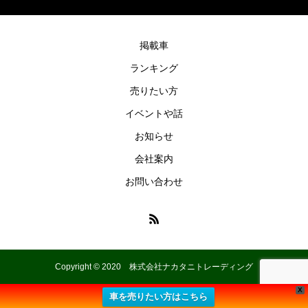
掲載車
ランキング
売りたい方
イベントや話
お知らせ
会社案内
お問い合わせ
Copyright © 2020 株式会社ナカタニトレーディング
X
車を売りたい方はこちら