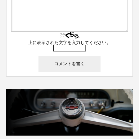
上に表示された文字を入力してください。