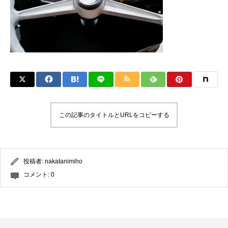
この記事のタイトルとURLをコピーする
投稿者:
nakatanimiho
コメント:
0