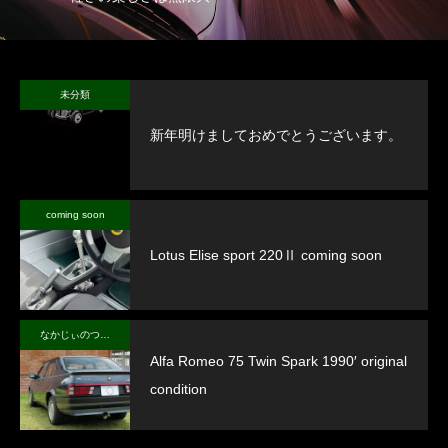
未分類
新年明けましておめでとうございます。
coming soon
Lotus Elise sport 220Ⅱ coming soon
なかじぃのつぶやき
Alfa Romeo 75 Twin Spark 1990′ original
condition