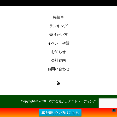
掲載車
ランキング
売りたい方
イベントや話
お知らせ
会社案内
お問い合わせ
Copyright © 2020 株式会社ナカタニトレーディング
X
車を売りたい方はこちら