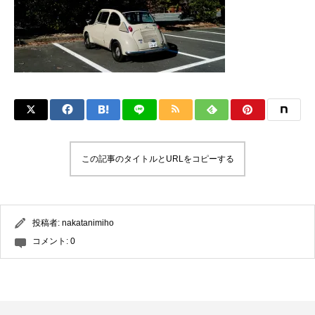
この記事のタイトルとURLをコピーする
投稿者:
nakatanimiho
コメント:
0