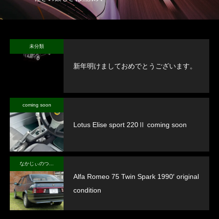
未分類
新年明けましておめでとうございます。
coming soon
Lotus Elise sport 220Ⅱ coming soon
なかじぃのつぶやき
Alfa Romeo 75 Twin Spark 1990′ original
condition