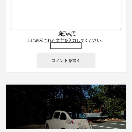
上に表示された文字を入力してください。