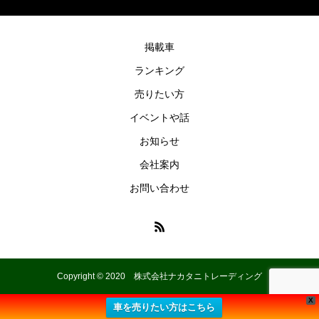
掲載車
ランキング
売りたい方
イベントや話
お知らせ
会社案内
お問い合わせ
Copyright © 2020 株式会社ナカタニトレーディング
X
車を売りたい方はこちら