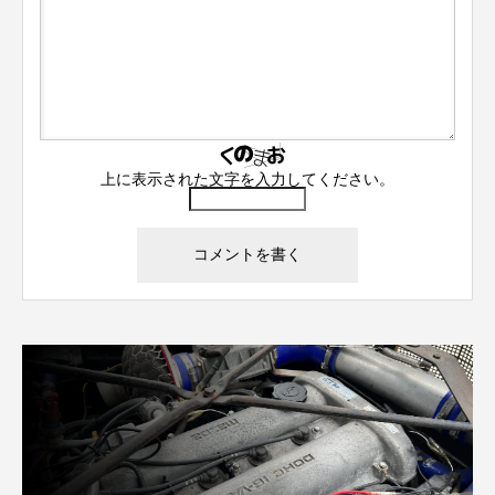
上に表示された文字を入力してください。