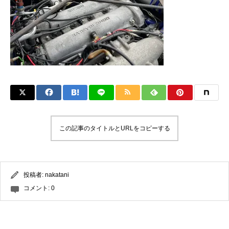
この記事のタイトルとURLをコピーする
投稿者:
nakatani
コメント:
0