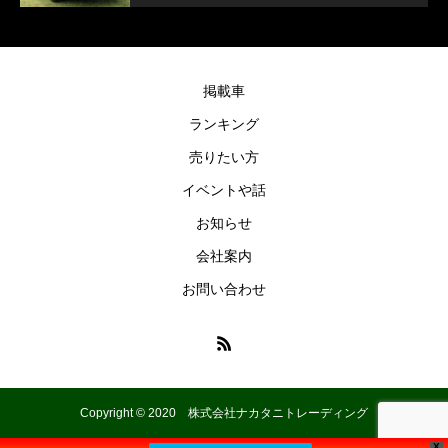
掲載車
ランキング
売りたい方
イベントや話
お知らせ
会社案内
お問い合わせ
Copyright © 2020 株式会社ナカタニトレーディング
X