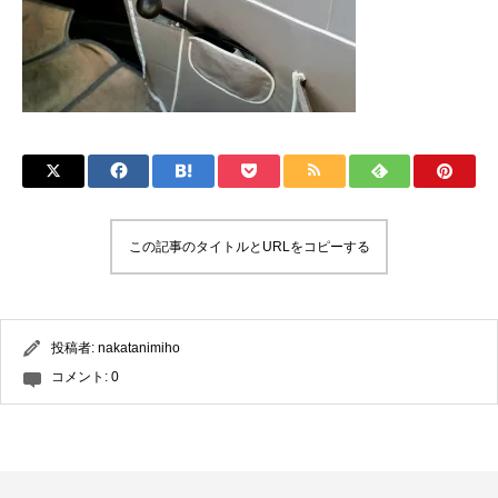
この記事のタイトルとURLをコピーする
投稿者:
nakatanimiho
コメント:
0