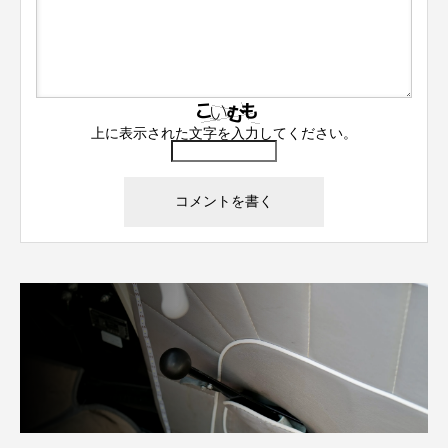
上に表示された文字を入力してください。