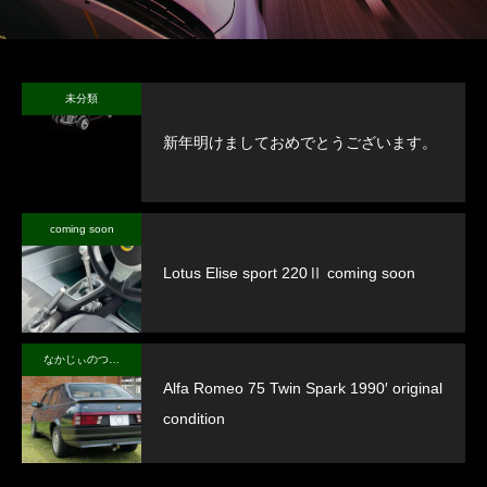
未分類
新年明けましておめでとうございます。
coming soon
Lotus Elise sport 220Ⅱ coming soon
なかじぃのつぶやき
Alfa Romeo 75 Twin Spark 1990′ original
condition