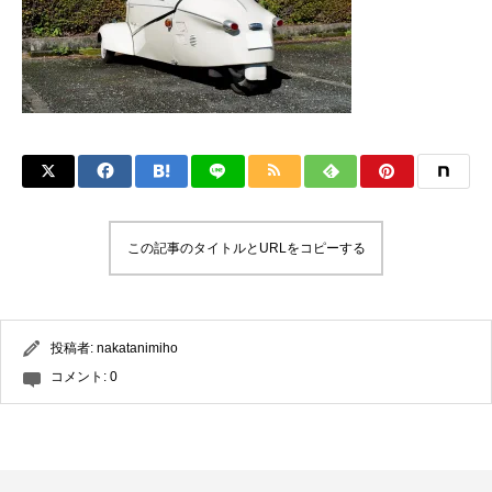
この記事のタイトルとURLをコピーする
投稿者:
nakatanimiho
コメント:
0