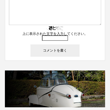
上に表示された文字を入力してください。