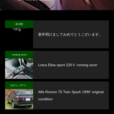
未分類
新年明けましておめでとうございます。
coming soon
Lotus Elise sport 220Ⅱ coming soon
なかじぃのつぶやき
Alfa Romeo 75 Twin Spark 1990′ original
condition