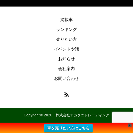
掲載車
ランキング
売りたい方
イベントや話
お知らせ
会社案内
お問い合わせ
Copyright © 2020 株式会社ナカタニトレーディング
X
車を売りたい方はこちら