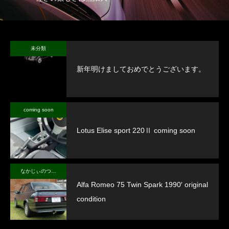
未分類
新年明けましておめでとうございます。
coming soon
Lotus Elise sport 220Ⅱ coming soon
なかじぃのつぶやき
Alfa Romeo 75 Twin Spark 1990′ original
condition