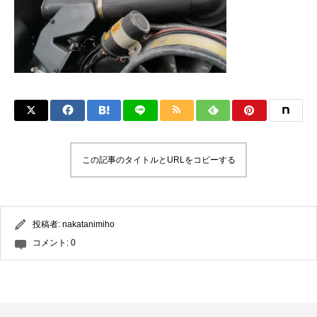
この記事のタイトルとURLをコピーする
投稿者:
nakatanimiho
コメント:
0