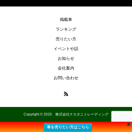
掲載車
ランキング
売りたい方
イベントや話
お知らせ
会社案内
お問い合わせ
Copyright © 2020 株式会社ナカタニトレーディング
X
車を売りたい方はこちら