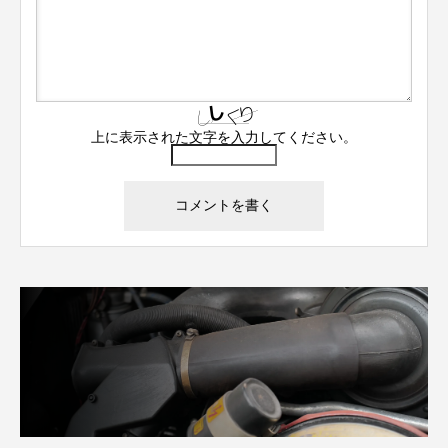
上に表示された文字を入力してください。