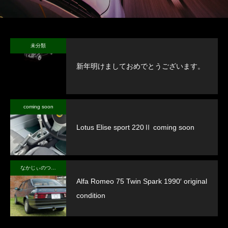
未分類
新年明けましておめでとうございます。
coming soon
Lotus Elise sport 220Ⅱ coming soon
なかじぃのつぶやき
Alfa Romeo 75 Twin Spark 1990′ original
condition