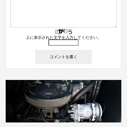
上に表示された文字を入力してください。