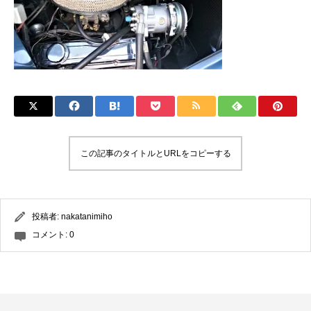
この記事のタイトルとURLをコピーする
投稿者:
nakatanimiho
コメント:
0