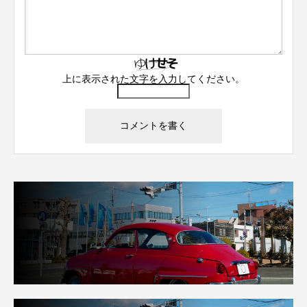
上に表示された文字を入力してください。