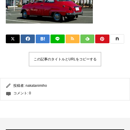
この記事のタイトルとURLをコピーする
投稿者:
nakatanimiho
コメント:
0