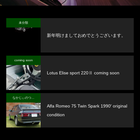
未分類
新年明けましておめでとうございます。
coming soon
Lotus Elise sport 220Ⅱ coming soon
なかじぃのつぶやき
Alfa Romeo 75 Twin Spark 1990′ original
condition