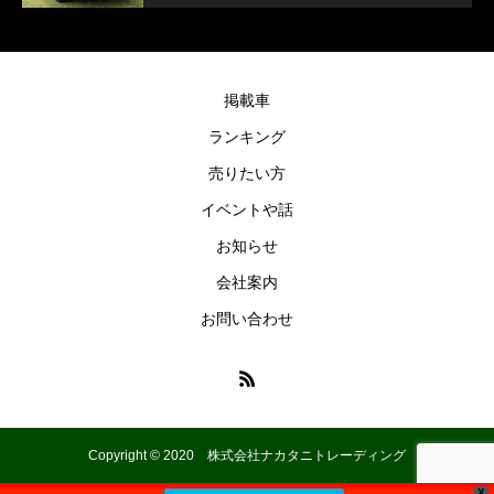
掲載車
ランキング
売りたい方
イベントや話
お知らせ
会社案内
お問い合わせ
Copyright © 2020 株式会社ナカタニトレーディング
X