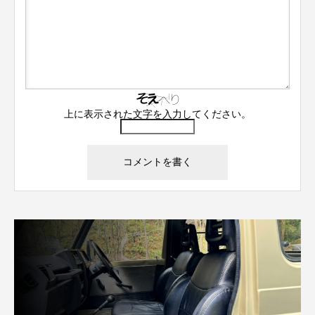
上に表示された文字を入力してください。