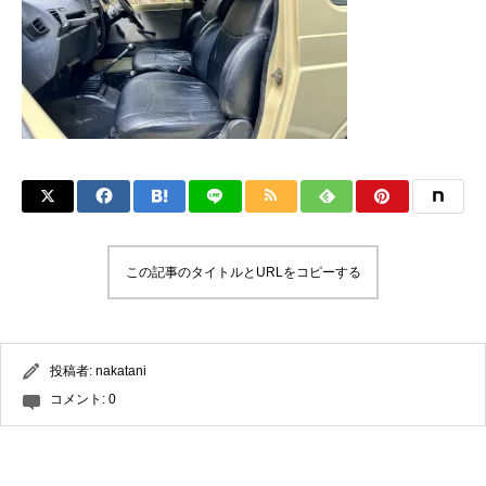
この記事のタイトルとURLをコピーする
投稿者:
nakatani
コメント:
0