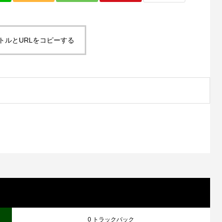
トルとURLをコピーする
0 トラックバック