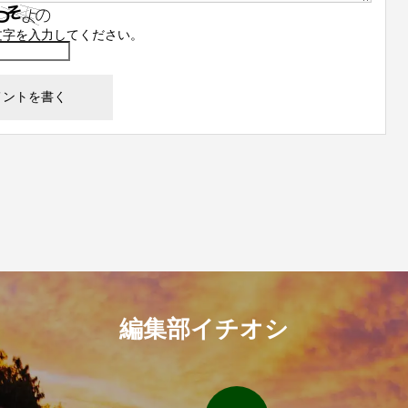
文字を入力してください。
編集部イチオシ