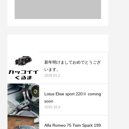
最近の記事
新年明けましておめでとうござ
います。
2026.01.2
Lotus Elise sport 220Ⅱ coming
soon
2025.10.3
Alfa Romeo 75 Twin Spark 199