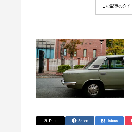
この記事のタイ
Post
Share
Hatena