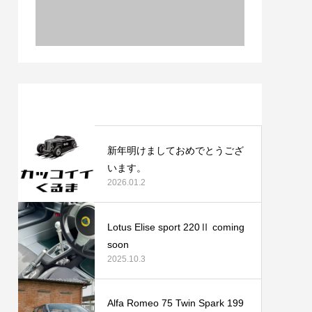
最近の記事
新年明けましておめでとうござ
います。
2026.01.2
Lotus Elise sport 220Ⅱ coming
soon
2025.10.3
Alfa Romeo 75 Twin Spark 199