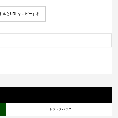
トルとURLをコピーする
0 トラックバック