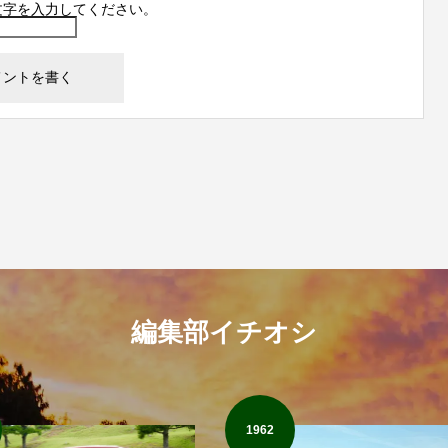
文字を入力してください。
編集部イチオシ
1962