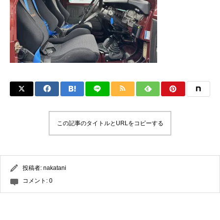
この記事のタイトルとURLをコピーする
投稿者:
nakatani
コメント:
0