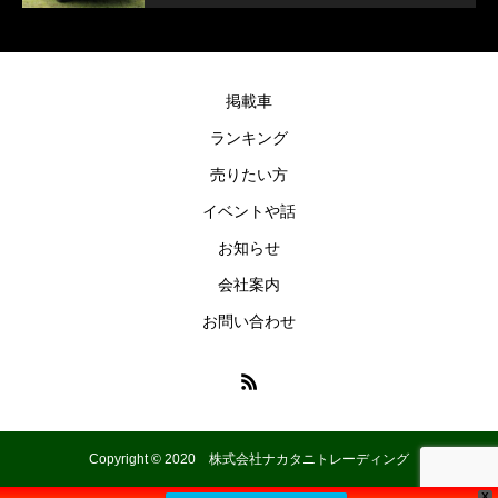
掲載車
ランキング
売りたい方
イベントや話
お知らせ
会社案内
お問い合わせ
Copyright © 2020 株式会社ナカタニトレーディング
X