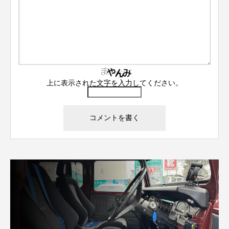
上に表示された文字を入力してください。