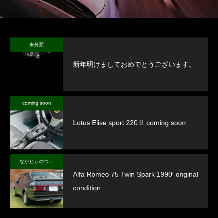
未分類
新年明けましておめでとうございます。
coming soon
Lotus Elise sport 220Ⅱ coming soon
なかじぃのつぶやき
Alfa Romeo 75 Twin Spark 1990′ original
condition