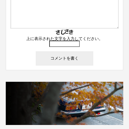
上に表示された文字を入力してください。