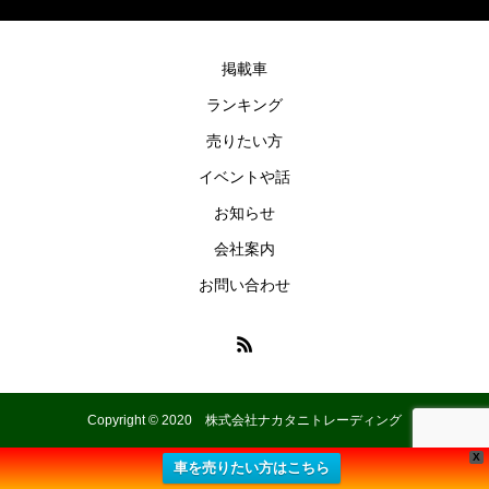
掲載車
ランキング
売りたい方
イベントや話
お知らせ
会社案内
お問い合わせ
Copyright © 2020 株式会社ナカタニトレーディング
X
車を売りたい方はこちら